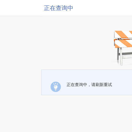
正在查询中
正在查询中，请刷新重试