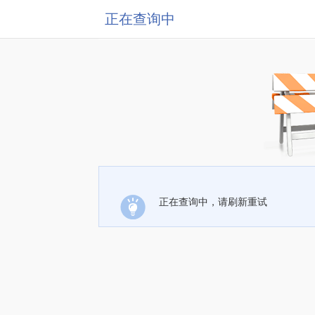
正在查询中
正在查询中，请刷新重试