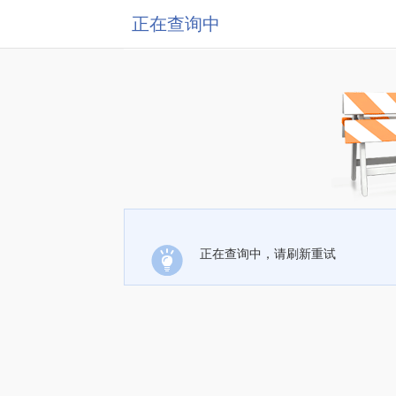
正在查询中
正在查询中，请刷新重试