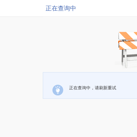
正在查询中
正在查询中，请刷新重试