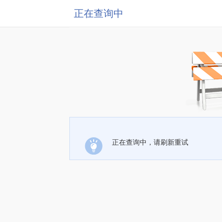
正在查询中
正在查询中，请刷新重试